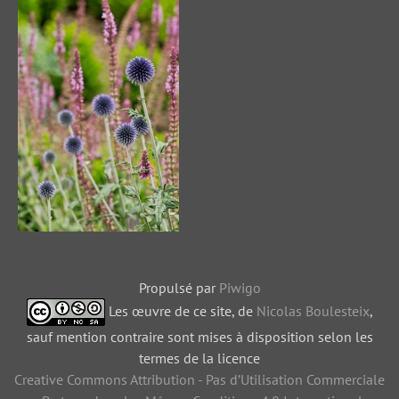
Propulsé par
Piwigo
Les œuvre de ce site, de
Nicolas Boulesteix
,
sauf mention contraire sont mises à disposition selon les
termes de la licence
Creative Commons Attribution - Pas d’Utilisation Commerciale