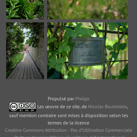
Propulsé par
Piwigo
Les œuvre de ce site, de
Nicolas Boulesteix
,
sauf mention contraire sont mises à disposition selon les
termes de la licence
Creative Commons Attribution - Pas d’Utilisation Commerciale