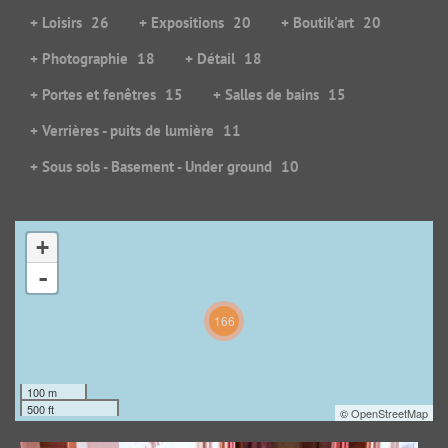
+ Loisirs
26
+ Expositions
20
+ Boutik'art
20
+ Photographie
18
+ Détail
18
+ Portes et fenêtres
15
+ Salles de bains
15
+ Verrières - puits de lumière
11
+ Sous sols - Basement - Under ground
10
+
01. Red Chair place
-
8128 visites
166
100 m
500 ft
©
OpenStreetMap