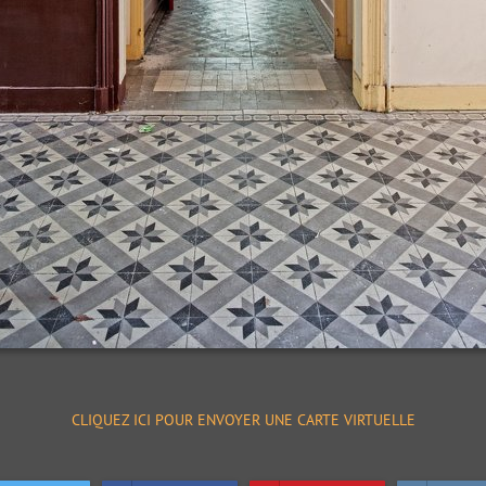
CLIQUEZ ICI POUR ENVOYER UNE CARTE VIRTUELLE