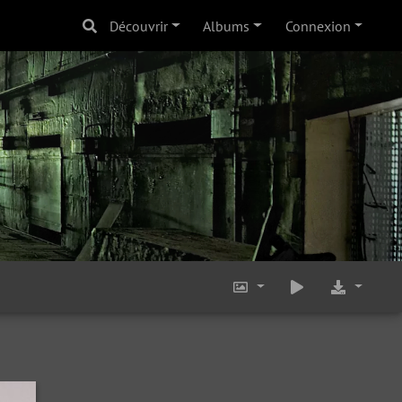
Découvrir
Albums
Connexion