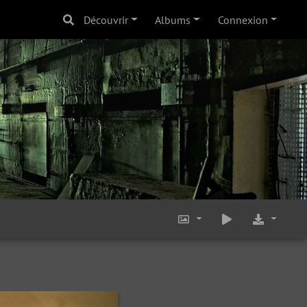
Découvrir
Albums
Connexion