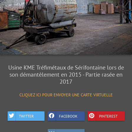
Usine KME Tréfimétaux de Sérifontaine lors de
son démantèlement en 2015 - Partie rasée en
2017
CLIQUEZ ICI POUR ENVOYER UNE CARTE VIRTUELLE
TWITTER
FACEBOOK
PINTEREST