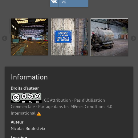
VK
Information
Droits d’auteur
CC Attribution - Pas d’Utilisation
Commerciale - Partage dans les Mêmes Conditions 4.0
International
Auteur
Nicolas Boulesteix
Location