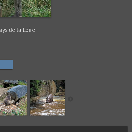
ays de la Loire