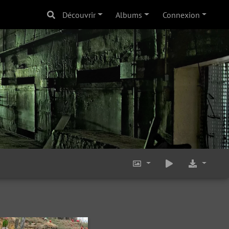
Découvrir
Albums
Connexion