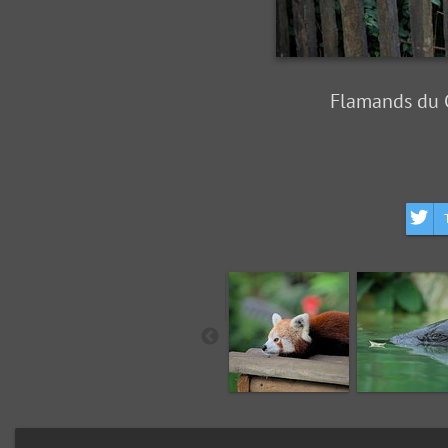
Flamands du Ch