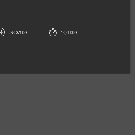
2300/100
10/1800