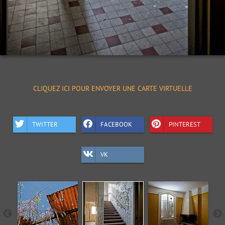
CLIQUEZ ICI POUR ENVOYER UNE CARTE VIRTUELLE
TWITTER
FACEBOOK
PINTEREST
VK