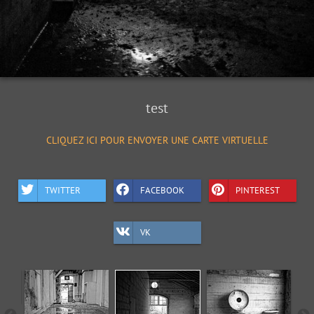
test
CLIQUEZ ICI POUR ENVOYER UNE CARTE VIRTUELLE
TWITTER
FACEBOOK
PINTEREST
VK