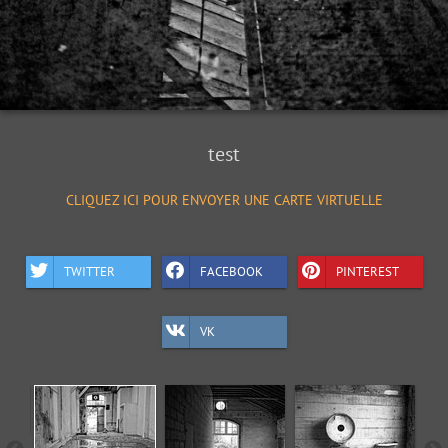
test
CLIQUEZ ICI POUR ENVOYER UNE CARTE VIRTUELLE
TWITTER
FACEBOOK
PINTEREST
VK