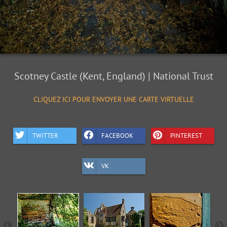
Scotney Castle (Kent, England) | National Trust
CLIQUEZ ICI POUR ENVOYER UNE CARTE VIRTUELLE
TWITTER
FACEBOOK
PINTEREST
VK