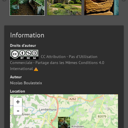
Information
Droits d’auteur
CC Attribution - Pas d’Utilisation
Commerciale - Partage dans les Mêmes Conditions 4.0
International
Auteur
Nicolas Boulesteix
Location
+
-