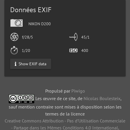
Données EXIF
NIKON D200
f/28/5
45/1
1/20
400
Show EXIF data
Propulsé par
Piwigo
Les œuvre de ce site, de
Nicolas Boulesteix
,
sauf mention contraire sont mises à disposition selon les
termes de la licence
Creative Commons Attribution - Pas d’Utilisation Commerciale
- Partage dans les Mêmes Conditions 4.0 International
.