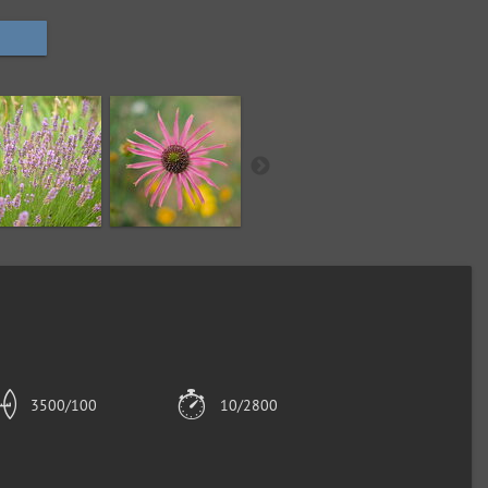
3500/100
10/2800