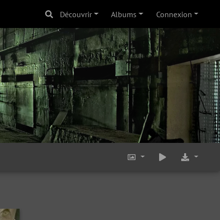
Découvrir
Albums
Connexion