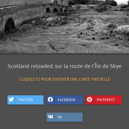
Scotland reloaded. sur la route de l'Île de Skye
CLIQUEZ ICI POUR ENVOYER UNE CARTE VIRTUELLE
TWITTER
FACEBOOK
PINTEREST
VK