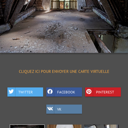
CLIQUEZ ICI POUR ENVOYER UNE CARTE VIRTUELLE
TWITTER
FACEBOOK
PINTEREST
VK