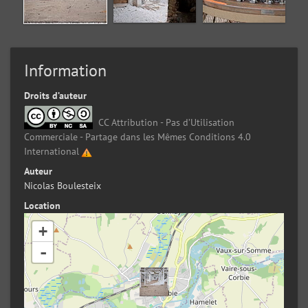
Information
Droits d’auteur
CC Attribution - Pas d’Utilisation
Commerciale - Partage dans les Mêmes Conditions 4.0
International
Auteur
Nicolas Boulesteix
Location
+
-