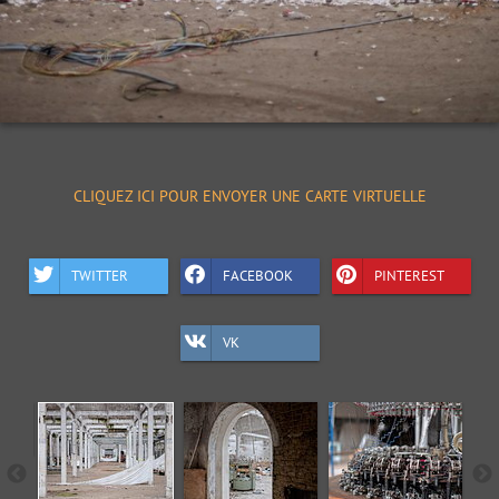
CLIQUEZ ICI POUR ENVOYER UNE CARTE VIRTUELLE
TWITTER
FACEBOOK
PINTEREST
VK